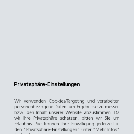
Privatsphäre-Einstellungen
Wir verwenden Cookies/Targeting und verarbeiten
personenbezogene Daten, um Ergebnisse zu messen
bzw. den Inhalt unserer Website abzustimmen. Da
wir Ihre Privatsphäre schätzen, bitten wir Sie um
Erlaubnis. Sie können Ihre Einwilligung jederzeit in
den "Privatsphäre-Einstellungen" unter "Mehr Infos"