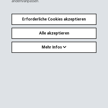
ändern/anpassen.
Erforderliche Cookies akzeptieren
Alle akzeptieren
Mehr Infos