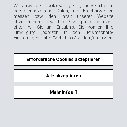
Wir verwenden Cookies/Targeting und verarbeiten
personenbezogene Daten, um Ergebnisse zu
messen bzw. den Inhalt unserer Website
abzustimmen. Da wir Ihre Privatsphäre schätzen,
bitten wir Sie um Erlaubnis. Sie können Ihre
Einwilligung jederzeit in den "Privatsphäre-
Einstellungen" unter "Mehr Infos" ändern/anpassen.
Erforderliche Cookies akzeptieren
Alle akzeptieren
Mehr Infos