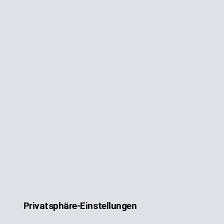
Privatsphäre-Einstellungen