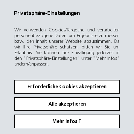
Privatsphäre-Einstellungen
Wir verwenden Cookies/Targeting und verarbeiten
personenbezogene Daten, um Ergebnisse zu messen
bzw. den Inhalt unserer Website abzustimmen. Da
wir Ihre Privatsphäre schätzen, bitten wir Sie um
Erlaubnis. Sie können Ihre Einwilligung jederzeit in
den "Privatsphäre-Einstellungen" unter "Mehr Infos"
ändern/anpassen.
Erforderliche Cookies akzeptieren
Alle akzeptieren
Mehr Infos