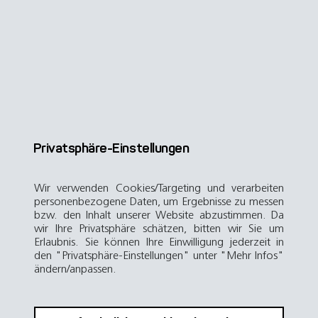
Privatsphäre-Einstellungen
Wir verwenden Cookies/Targeting und verarbeiten
personenbezogene Daten, um Ergebnisse zu messen
bzw. den Inhalt unserer Website abzustimmen. Da
wir Ihre Privatsphäre schätzen, bitten wir Sie um
Erlaubnis. Sie können Ihre Einwilligung jederzeit in
den "Privatsphäre-Einstellungen" unter "Mehr Infos"
ändern/anpassen.