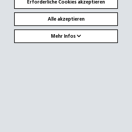
Erforderliche Cookies akzeptieren
Alle akzeptieren
Mehr Infos