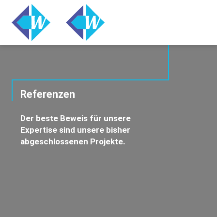
Referenzen
Der beste Beweis für unsere
Expertise sind unsere bisher
abgeschlossenen Projekte.