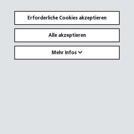
Erforderliche Cookies akzeptieren
Alle akzeptieren
Mehr Infos