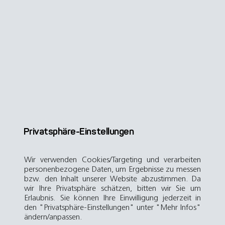
Privatsphäre-Einstellungen
Wir verwenden Cookies/Targeting und verarbeiten
personenbezogene Daten, um Ergebnisse zu messen
bzw. den Inhalt unserer Website abzustimmen. Da
wir Ihre Privatsphäre schätzen, bitten wir Sie um
Erlaubnis. Sie können Ihre Einwilligung jederzeit in
den "Privatsphäre-Einstellungen" unter "Mehr Infos"
ändern/anpassen.