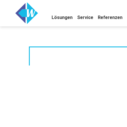
Lösungen
Service
Referenzen
Gilgen Connect