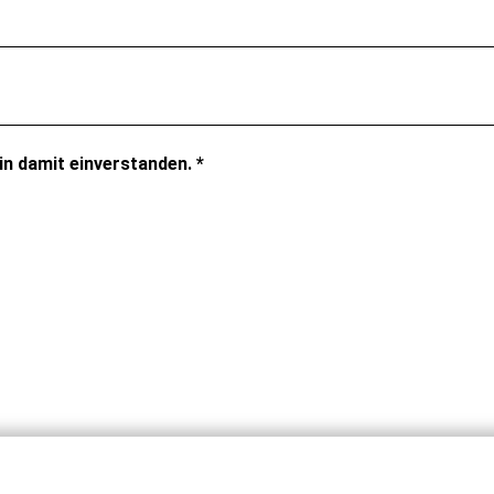
n damit einverstanden. *