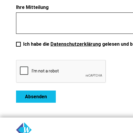
Ihre Mitteilung
Ich habe die
Datenschutzerklärung
gelesen und bi
Absenden