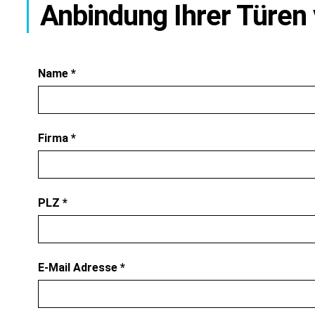
Anbindung Ihrer Türen 
Name
*
Firma
*
PLZ
*
E-Mail Adresse
*