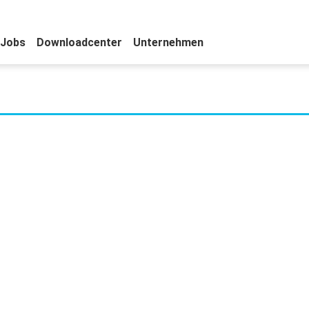
Jobs
Downloadcenter
Unternehmen
 IoT