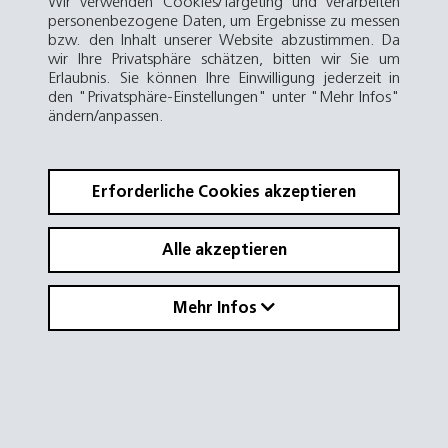
Wir verwenden Cookies/Targeting und verarbeiten
personenbezogene Daten, um Ergebnisse zu messen
bzw. den Inhalt unserer Website abzustimmen. Da
wir Ihre Privatsphäre schätzen, bitten wir Sie um
Erlaubnis. Sie können Ihre Einwilligung jederzeit in
den "Privatsphäre-Einstellungen" unter "Mehr Infos"
ändern/anpassen.
Erforderliche Cookies akzeptieren
Alle akzeptieren
Mehr Infos