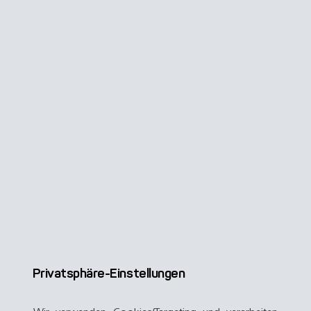
Privatsphäre-Einstellungen